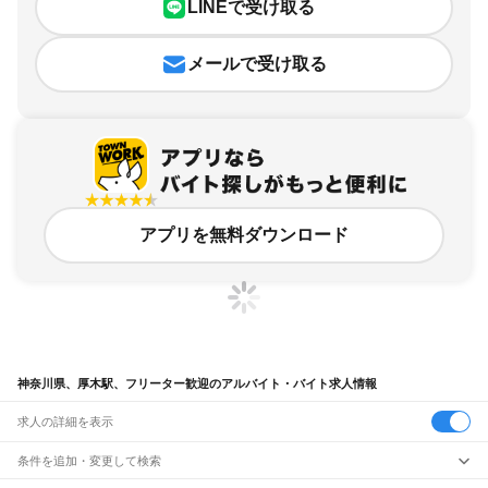
LINEで受け取る
メールで受け取る
アプリを無料ダウンロード
神奈川県、厚木駅、フリーター歓迎のアルバイト・バイト求人情報
求人の詳細を表示
条件を追加・変更して検索