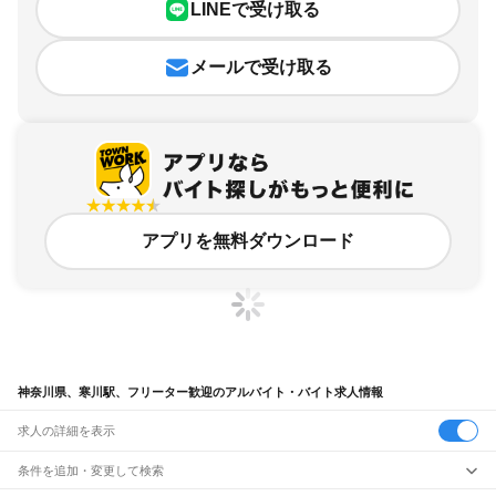
LINEで受け取る
メールで受け取る
アプリを無料ダウンロード
神奈川県、寒川駅、フリーター歓迎のアルバイト・バイト求人情報
求人の詳細を表示
条件を追加・変更して検索