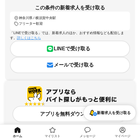
この条件の新着求人を受け取る
神奈川県 / 横須賀中央駅
フリーター歓迎
「LINEで受け取る」では、新着求人のほか、おすすめ情報なども配信しま
す。
詳しくはこちら
LINEで受け取る
メールで受け取る
新着求人を受け取る
アプリを無料ダウンロード
ホーム
マイリスト
メッセージ
マイページ