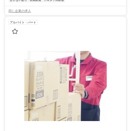
同じ企業の求人
アルバイト・パート