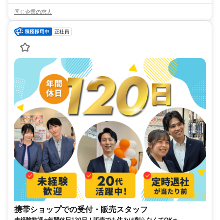
同じ企業の求人
正社員
携帯ショップでの受付・販売スタッフ