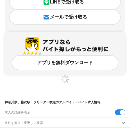
LINEで受け取る
メールで受け取る
アプリを無料ダウンロード
神奈川県、藤沢駅、フリーター歓迎のアルバイト・バイト求人情報
求人の詳細を表示
条件を追加・変更して検索