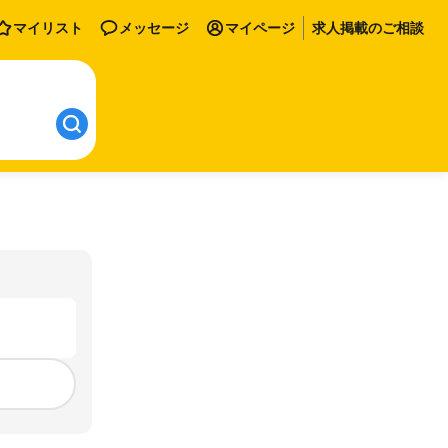
マイリスト
メッセージ
マイページ
求人掲載のご相談