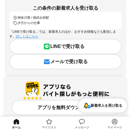
この条件の新着求人を受け取る
神奈川県 / 相武台前駅
夕方からの仕事
「LINEで受け取る」では、新着求人のほか、おすすめ情報なども配信しま
す。
詳しくはこちら
LINEで受け取る
メールで受け取る
新着求人を受け取る
アプリを無料ダウンロード
ホーム
マイリスト
メッセージ
マイページ