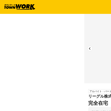
アルバイト・パー
リーグル株
完全在宅