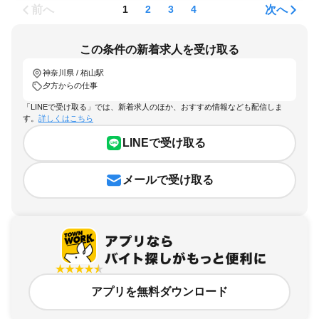
前へ
次へ
1
2
3
4
この条件の新着求人を受け取る
神奈川県 / 栢山駅
夕方からの仕事
「LINEで受け取る」では、新着求人のほか、おすすめ情報なども配信しま
す。
詳しくはこちら
LINEで受け取る
メールで受け取る
アプリを無料ダウンロード