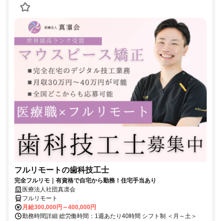
フルリモートの歯科技工士
完全フルリモ｜有資格で自宅から勤務！住宅手当あり
医療法人社団真凛会
フルリモート
月給300,000円～400,000円
勤務時間詳細 総労働時間：1週あたり40時間 シフト制 ＜月～土＞