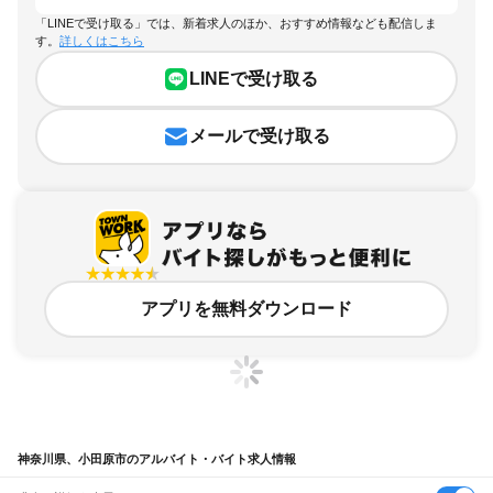
「LINEで受け取る」では、新着求人のほか、おすすめ情報なども配信しま
す。
詳しくはこちら
LINEで受け取る
メールで受け取る
アプリを無料ダウンロード
神奈川県、小田原市のアルバイト・バイト求人情報