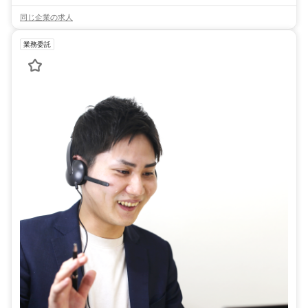
同じ企業の求人
業務委託