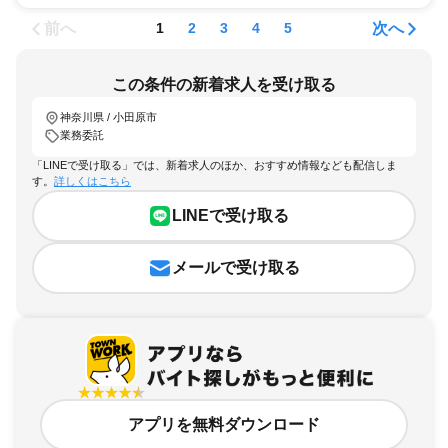
前へ
次へ
1
2
3
4
5
この条件の新着求人を受け取る
神奈川県 / 小田原市
業務委託
「LINEで受け取る」では、新着求人のほか、おすすめ情報なども配信しま
す。
詳しくはこちら
LINEで受け取る
メールで受け取る
アプリを無料ダウンロード