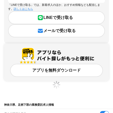
「LINEで受け取る」では、新着求人のほか、おすすめ情報なども配信しま
す。
詳しくはこちら
LINEで受け取る
メールで受け取る
アプリを無料ダウンロード
神奈川県、足柄下郡の業務委託求人情報