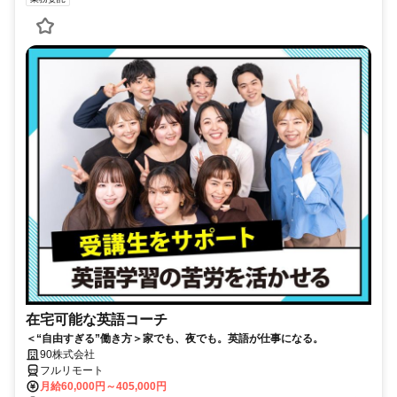
在宅可能な英語コーチ
＜“自由すぎる”働き方＞家でも、夜でも。英語が仕事になる。
90株式会社
フルリモート
月給60,000円～405,000円