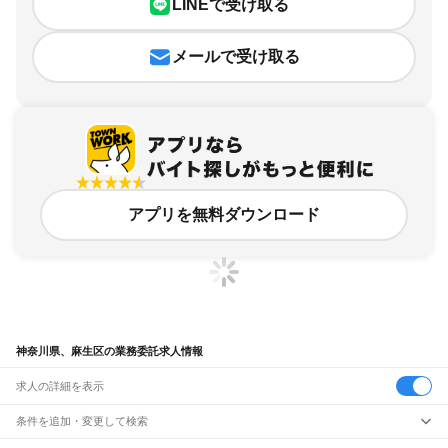
LINEで受け取る
メールで受け取る
アプリを無料ダウンロード
神奈川県、麻生区の業務委託求人情報
求人の詳細を表示
条件を追加・変更して検索