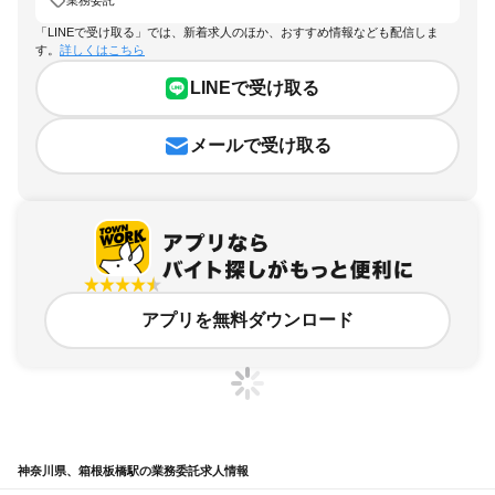
「LINEで受け取る」では、新着求人のほか、おすすめ情報なども配信しま
す。
詳しくはこちら
LINEで受け取る
メールで受け取る
アプリを無料ダウンロード
神奈川県、箱根板橋駅の業務委託求人情報