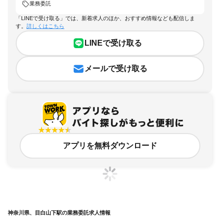
業務委託
「LINEで受け取る」では、新着求人のほか、おすすめ情報なども配信しま
す。
詳しくはこちら
LINEで受け取る
メールで受け取る
アプリを無料ダウンロード
神奈川県、目白山下駅の業務委託求人情報