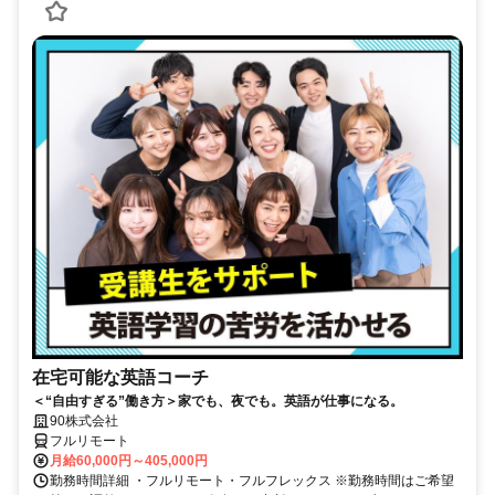
在宅可能な英語コーチ
＜“自由すぎる”働き方＞家でも、夜でも。英語が仕事になる。
90株式会社
フルリモート
月給60,000円～405,000円
勤務時間詳細 ・フルリモート・フルフレックス ※勤務時間はご希望