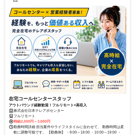
在宅コールセンタースタッフ
アウトバウンド経験歓迎！フルリモート×高収入
株式会社日本テレアポセンター
フルリモート
時給2,000円～3,000円
勤務時間詳細 担当案件やライフスタイルに合わせて、 勤務時間は柔
軟に調整可能です。 【勤務例】 ・9:00～18:00 ・10:00～19:00 ・