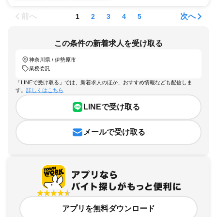
前へ
次へ
1
2
3
4
5
この条件の新着求人を受け取る
神奈川県 / 伊勢原市
業務委託
「LINEで受け取る」では、新着求人のほか、おすすめ情報なども配信しま
す。
詳しくはこちら
LINEで受け取る
メールで受け取る
アプリを無料ダウンロード