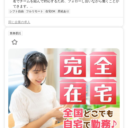
名でチームを組んで対応するため、フォローし合いながら働くことが
できます。...
シフト自由
フルリモート
在宅OK
昇給あり
同じ企業の求人
業務委託