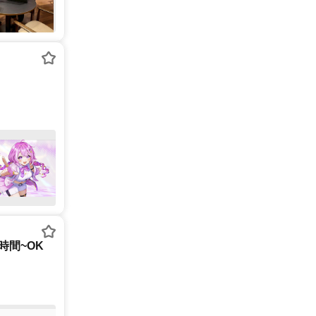
時間~OK