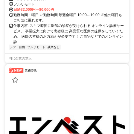
フルリモート
日給32,000円～80,000円
勤務時間・曜日: ✅勤務時間 毎週金曜日 10:00～19:00 ※他の曜日も
ご相談に乗れます。
仕事内容: スキマ時間に医師の診察が受けられる オンライン診療サー
ビス。 事業拡大に向けて患者様に 高品質な医療の提供をしていくた
め、 医師の皆様のお力添えが必要です！ ご自宅などでのオンライン
診...
シフト自由
フルリモート
残業なし
同じ企業の求人
業務委託