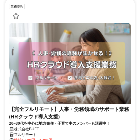
業務委託
【完全フルリモート】人事・労務領域のサポート業務
(HRクラウド導入支援)
20~30代を中心に地方在住・子育て中のメンバーも活躍中！
株式会社BUFF
フルリモート