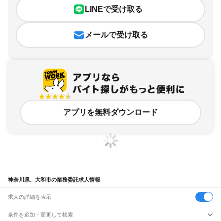
LINEで受け取る
メールで受け取る
アプリを無料ダウンロード
神奈川県、大和市の業務委託求人情報
求人の詳細を表示
条件を追加・変更して検索