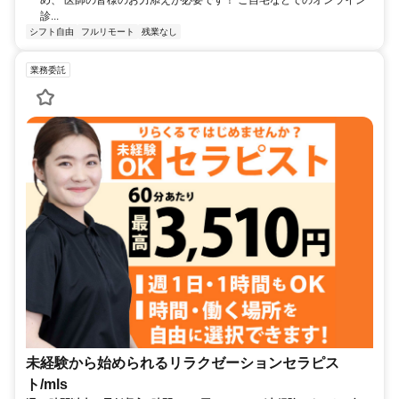
診...
シフト自由
フルリモート
残業なし
業務委託
未経験から始められるリラクゼーションセラピス
ト/mls