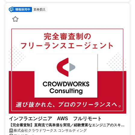
業務委託
インフラエンジニア AWS フルリモート
【完全審査制】直商流で高単価を実現／経験豊富なエンジニアのスキル
に合致した案件を多数保有
株式会社クラウドワークス コンサルティング