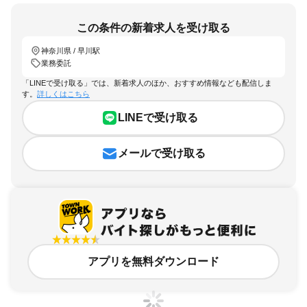
この条件の新着求人を受け取る
神奈川県 / 早川駅
業務委託
「LINEで受け取る」では、新着求人のほか、おすすめ情報なども配信しま
す。
詳しくはこちら
LINEで受け取る
メールで受け取る
アプリを無料ダウンロード