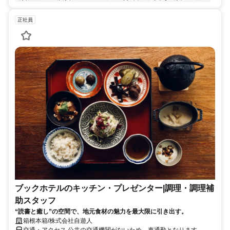
正社員
ブックホテルのキッチン・プレゼンター|調理・調理補
助スタッフ
“読書と癒し”の空間で、地元食材の魅力を最大限に引き出す。
箱根本箱/株式会社自遊人