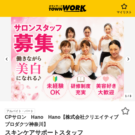
マイリスト
1
/
3
アルバイト・パート
CPサロン Hano Hano【株式会社クリエイティブ
プロダクツ神奈川】
スキンケアサポートスタッフ