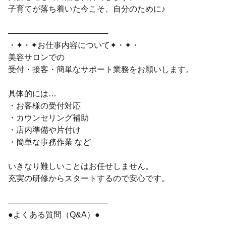
子育てが落ち着いた今こそ、自分のために♪
──────────────────
・✦・✦お仕事内容について✦・✦・
美容サロンでの
受付・接客・簡単なサポート業務をお願いします。
具体的には…
・お客様の受付対応
・カウンセリング補助
・店内準備や片付け
・簡単な事務作業 など
いきなり難しいことはお任せしません。
充実の研修からスタートするので安心です。
──────────────────
●よくある質問（Q&A）●