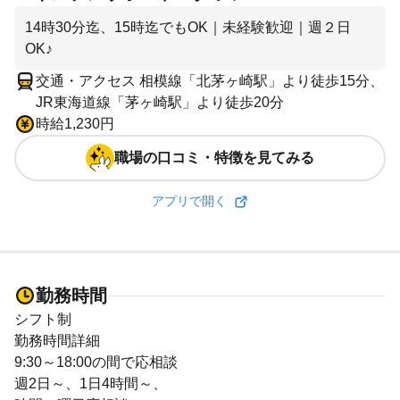
14時30分迄、15時迄でもOK｜未経験歓迎｜週２日
OK♪
交通・アクセス 相模線「北茅ヶ崎駅」より徒歩15分、
JR東海道線「茅ヶ崎駅」より徒歩20分
時給1,230円
職場の口コミ・特徴を見てみる
アプリで開く
勤務時間
シフト制
勤務時間詳細
9:30～18:00の間で応相談
週2日～、1日4時間～、