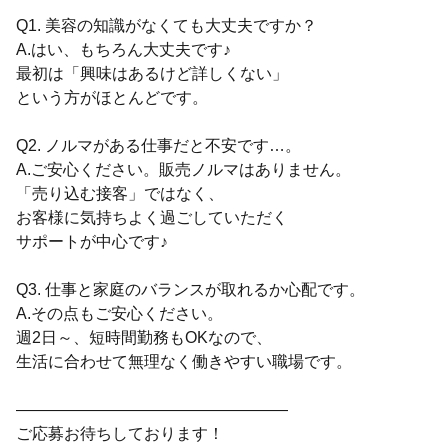
Q1. 美容の知識がなくても大丈夫ですか？
A.はい、もちろん大丈夫です♪
最初は「興味はあるけど詳しくない」
という方がほとんどです。
Q2. ノルマがある仕事だと不安です…。
A.ご安心ください。販売ノルマはありません。
「売り込む接客」ではなく、
お客様に気持ちよく過ごしていただく
サポートが中心です♪
Q3. 仕事と家庭のバランスが取れるか心配です。
A.その点もご安心ください。
週2日～、短時間勤務もOKなので、
生活に合わせて無理なく働きやすい職場です。
―――――――――――――――――
ご応募お待ちしております！