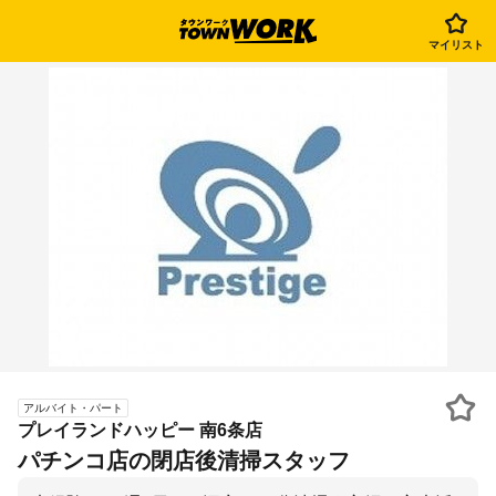
マイリスト
アルバイト・パート
プレイランドハッピー 南6条店
パチンコ店の閉店後清掃スタッフ