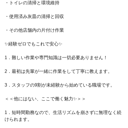
・トイレの清掃と環境維持
・使用済み灰皿の清掃と回収
・その他店舗内の片付け作業
✨経験ゼロでもこれで安心✨
1．難しい作業や専門知識は一切必要ありません！
2．最初は先輩が一緒に作業をして丁寧に教えます。
3．スタッフの9割が未経験から始めている職場です。
＜＜他にはない、ここで働く魅力✨＞＞
1．短時間勤務なので、生活リズムを崩さずに無理なく続
けられます。