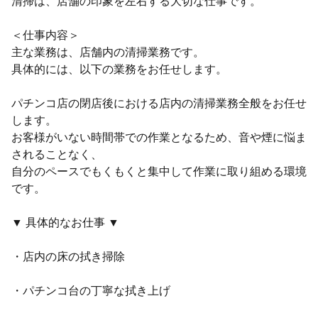
清掃は、店舗の印象を左右する大切な仕事です。
＜仕事内容＞
主な業務は、店舗内の清掃業務です。
具体的には、以下の業務をお任せします。
パチンコ店の閉店後における店内の清掃業務全般をお任せ
します。
お客様がいない時間帯での作業となるため、音や煙に悩ま
されることなく、
自分のペースでもくもくと集中して作業に取り組める環境
です。
▼ 具体的なお仕事 ▼
・店内の床の拭き掃除
・パチンコ台の丁寧な拭き上げ