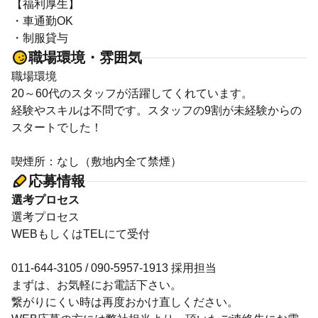
【福利厚生】
・車通勤OK
・制服貸与
職場環境・雰囲気
職場環境
20～60代のスタッフが活躍してくれています。
経験やスキルは不問です。スタッフの9割が未経験からの
スタートでした！
喫煙所：なし（敷地内全て禁煙）
応募情報
選考プロセス
選考プロセス
WEBもしくはTELにて受付
011-644-3105 / 090-5957-1913 採用担当
まずは、お気軽にお電話下さい。
繋がりにくい時は再度おかけ直しください。