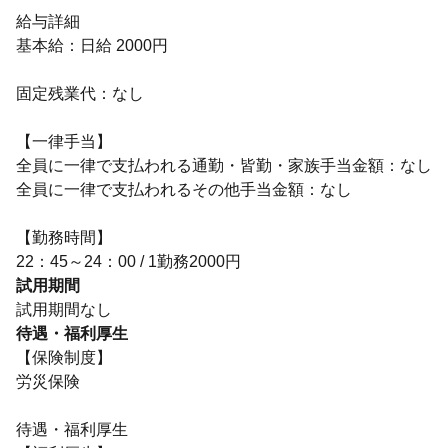
給与詳細
基本給：日給 2000円
固定残業代：なし
【一律手当】
全員に一律で支払われる通勤・皆勤・家族手当金額：なし
全員に一律で支払われるその他手当金額：なし
【勤務時間】
22：45～24：00 / 1勤務2000円
試用期間
試用期間なし
待遇・福利厚生
【保険制度】
労災保険
待遇・福利厚生