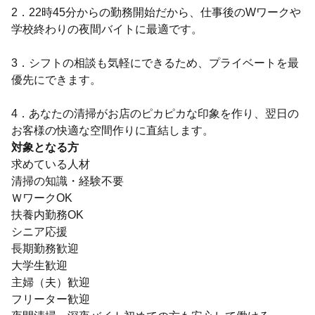
2．22時45分からの勤務開始だから、仕事後のWワークや
学校終わりの夜間バイトに最適です。
3．シフトの相談も気軽にできるため、プライベートを最
優先にできます。
4．あなたの清掃がお店のピカピカな印象を作り、翌日の
お客様の快適な空間作りに直結します。
対象となる方
求めている人材
清掃の知識・経験不要
ＷワークOK
扶養内勤務OK
シニア応援
長期勤務歓迎
大学生歓迎
主婦（夫）歓迎
フリーター歓迎