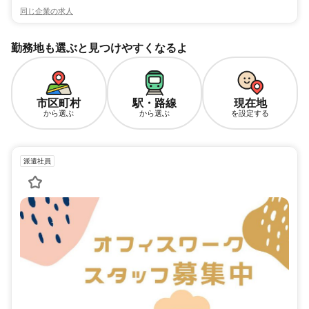
同じ企業の求人
勤務地も選ぶと見つけやすくなるよ
市区町村
駅・路線
現在地
から選ぶ
から選ぶ
を設定する
派遣社員