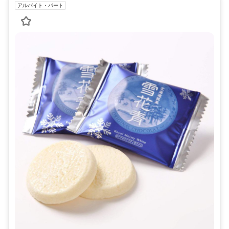
アルバイト・パート