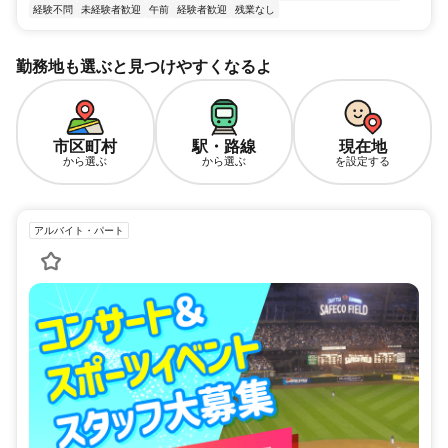
経験不問
未経験者歓迎
午前
経験者歓迎
残業なし
勤務地も選ぶと見つけやすくなるよ
市区町村
駅・路線
現在地
から選ぶ
から選ぶ
を設定する
アルバイト・パート