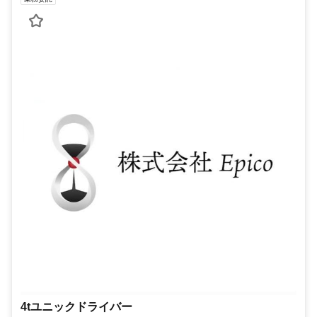
4tユニックドライバー