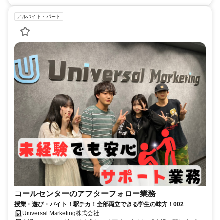
アルバイト・パート
コールセンターのアフターフォロー業務
授業・遊び・バイト！駅チカ！全部両立できる学生の味方！002
Universal Marketing株式会社