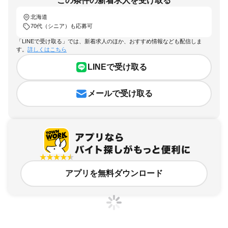
この条件の新着求人を受け取る
北海道
70代（シニア）も応募可
「LINEで受け取る」では、新着求人のほか、おすすめ情報なども配信しま
す。
詳しくはこちら
LINEで受け取る
メールで受け取る
アプリを無料ダウンロード