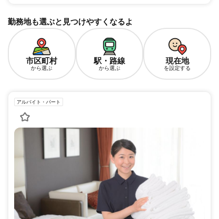
勤務地も選ぶと見つけやすくなるよ
市区町村
駅・路線
現在地
から選ぶ
から選ぶ
を設定する
アルバイト・パート