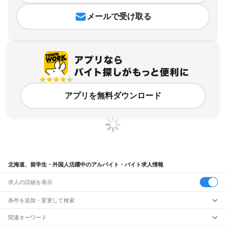
メールで受け取る
アプリを無料ダウンロード
北海道、留学生・外国人活躍中のアルバイト・バイト求人情報
求人の詳細を表示
条件を追加・変更して検索
市区町村を追加・変更
関連キーワード