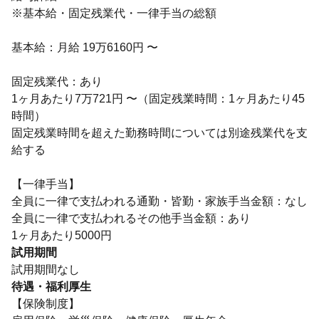
※基本給・固定残業代・一律手当の総額
基本給：月給 19万6160円 〜
固定残業代：あり
1ヶ月あたり7万721円 〜（固定残業時間：1ヶ月あたり45
時間）
固定残業時間を超えた勤務時間については別途残業代を支
給する
【一律手当】
全員に一律で支払われる通勤・皆勤・家族手当金額：なし
全員に一律で支払われるその他手当金額：あり
1ヶ月あたり5000円
試用期間
試用期間なし
待遇・福利厚生
【保険制度】