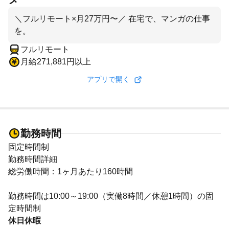
＼フルリモート×月27万円〜／ 在宅で、マンガの仕事
を。
フルリモート
月給271,881円以上
アプリで開く
勤務時間
固定時間制
勤務時間詳細
総労働時間：1ヶ月あたり160時間
勤務時間は10:00～19:00（実働8時間／休憩1時間）の固
定時間制
休日休暇