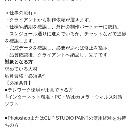
＜仕事の流れ＞
・クライアントから制作依頼が届きます。
・仕様や納期を確認し、外部の制作パートナーに依頼。
・スケジュール通りに進んでいるか、チャットなどで進捗
を確認します。
・完成データを確認し、必要があれば修正を指示。
・品質確認後、クライアントへ納品し、完了です！
対象となる方
求めている人材
応募資格・必須条件
【必須条件】
■テレワーク環境が用意できる方
└インターネット環境・PC・Webカメラ・ウィルス対策
ソフト
■PhotoshopまたはCLIP STUDIO PAINTの使用経験をお持
ちの方