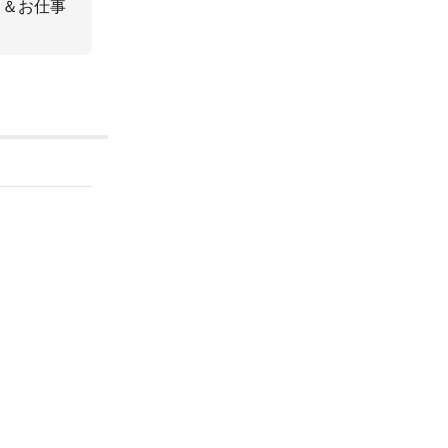
ト＆お仕事