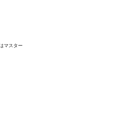
はマスター