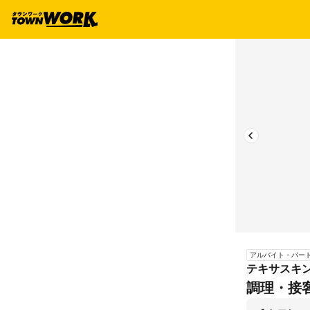
アルバイト・パー
テキサスキ
調理・接