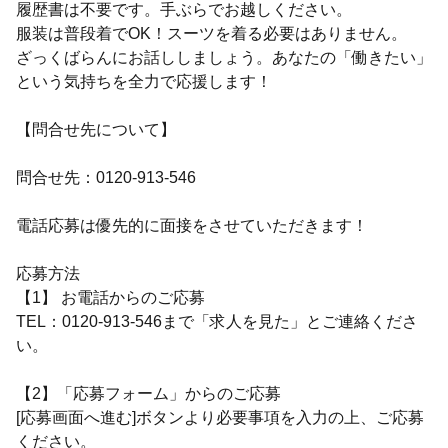
履歴書は不要です。手ぶらでお越しください。
服装は普段着でOK！スーツを着る必要はありません。
ざっくばらんにお話ししましょう。あなたの「働きたい」
という気持ちを全力で応援します！
【問合せ先について】
問合せ先：0120-913-546
電話応募は優先的に面接をさせていただきます！
応募方法
【1】 お電話からのご応募
TEL：0120-913-546まで「求人を見た」とご連絡くださ
い。
【2】「応募フォーム」からのご応募
[応募画面へ進む]ボタンより必要事項を入力の上、ご応募
ください。