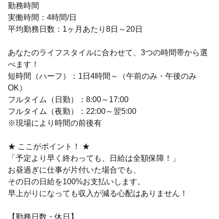
勤務時間
実働時間：4時間/日
平均勤務日数：1ヶ月あたり8日～20日
あなたのライフスタイルに合わせて、3つの時間帯から選
べます！
短時間（ハーフ）：1日4時間～（午前のみ・午後のみ
OK）
フルタイム（日勤）：8:00～17:00
フルタイム（夜勤）：22:00～翌5:00
※現場により時間の前後有
★ ここがポイント！ ★
「予定より早く終わっても、日給は全額保障！」
お昼過ぎに仕事が片付いた場合でも、
その日の日給を100%お支払いします。
早上がりになっても収入が減る心配はありません！
【勤務日数・休日】