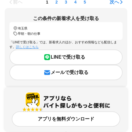
前へ
次へ
1
2
3
4
5
この条件の新着求人を受け取る
埼玉県
早朝・朝の仕事
「LINEで受け取る」では、新着求人のほか、おすすめ情報なども配信しま
す。
詳しくはこちら
LINEで受け取る
メールで受け取る
アプリを無料ダウンロード