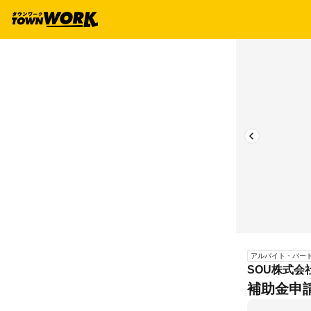
アルバイト・パー
SOU株式会
補助金申