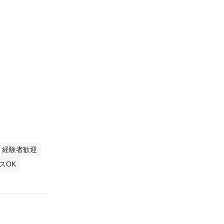
経験者歓迎
スOK