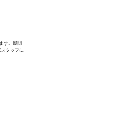
ます。期間
輩スタッフに