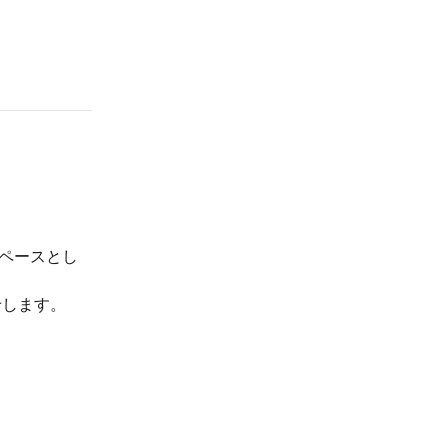
ペースとし
せします。