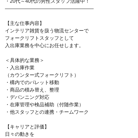
・20代～40代の男性スタッフ活躍中！
――――――――――――――――――
【主な仕事内容】
インテリア雑貨を扱う物流センターで
フォークリフトスタッフとして
入出庫業務を中心にお任せします。
＜具体的な業務＞
・入出庫作業
（カウンター式フォークリフト）
・構内でのパレット移動
・商品の積み替え、整理
・デバンニング対応
・在庫管理や検品補助（付随作業）
・他スタッフとの連携・チームワーク
【キャリアと評価】
日々の動きを