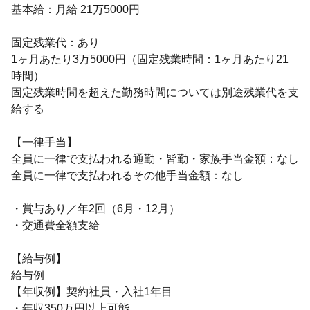
基本給：月給 21万5000円
固定残業代：あり
1ヶ月あたり3万5000円（固定残業時間：1ヶ月あたり21
時間）
固定残業時間を超えた勤務時間については別途残業代を支
給する
【一律手当】
全員に一律で支払われる通勤・皆勤・家族手当金額：なし
全員に一律で支払われるその他手当金額：なし
・賞与あり／年2回（6月・12月）
・交通費全額支給
【給与例】
給与例
【年収例】契約社員・入社1年目
・年収350万円以上可能