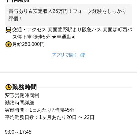
賞与あり＆安定収入25万円！フォーク経験をしっかり
評価！
交通・アクセス 箕面萱野駅より阪急バス 箕面森町西バ
ス停下車 徒歩5分 ★車通勤可
月給250,000円
アプリで開く
勤務時間
変形労働時間制
勤務時間詳細
実働時間：1日あたり7時間45分
平均勤務日数：1ヶ月あたり20日 〜 22日
9:00～17:45