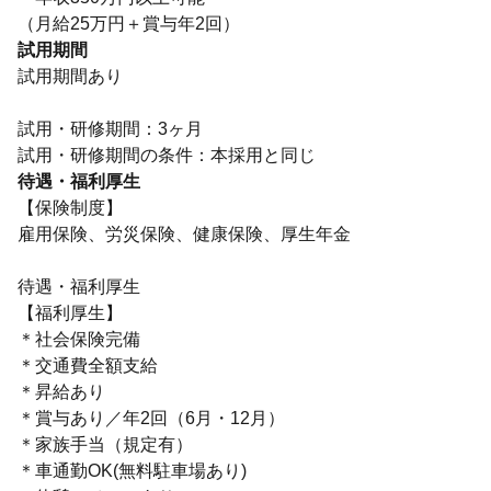
（月給25万円＋賞与年2回）
試用期間
試用期間あり
試用・研修期間：3ヶ月
待遇・福利厚生
【保険制度】
雇用保険、労災保険、健康保険、厚生年金
待遇・福利厚生
【福利厚生】
＊社会保険完備
＊交通費全額支給
＊昇給あり
＊賞与あり／年2回（6月・12月）
＊家族手当（規定有）
＊車通勤OK(無料駐車場あり)