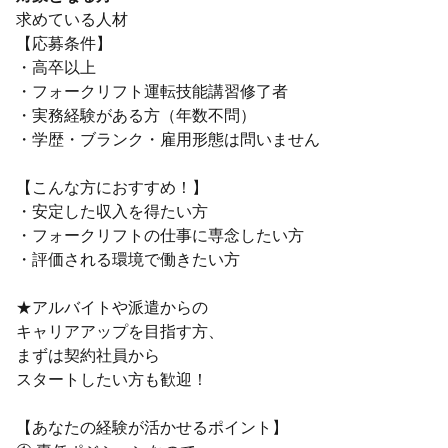
求めている人材
【応募条件】
・高卒以上
・フォークリフト運転技能講習修了者
・実務経験がある方（年数不問）
・学歴・ブランク・雇用形態は問いません
【こんな方におすすめ！】
・安定した収入を得たい方
・フォークリフトの仕事に専念したい方
・評価される環境で働きたい方
★アルバイトや派遣からの
キャリアアップを目指す方、
まずは契約社員から
スタートしたい方も歓迎！
【あなたの経験が活かせるポイント】