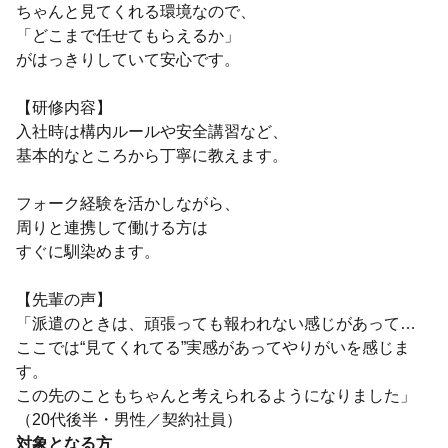
ちゃんと見てくれる環境なので、
「どこまで任せてもらえるか」
がはっきりしていて安心です。
【研修内容】
入社時は構内ルールや安全講習など、
基本的なところから丁寧に教えます。
フォーク経験を活かしながら、
周りと連携して働ける方は
すぐに馴染めます。
【先輩の声】
「派遣のときは、頑張っても報われない感じがあって…
ここでは“見てくれてる”実感があってやりがいを感じま
す。
この先のこともちゃんと考えられるようになりました」
（20代後半・男性／契約社員）
対象となる方