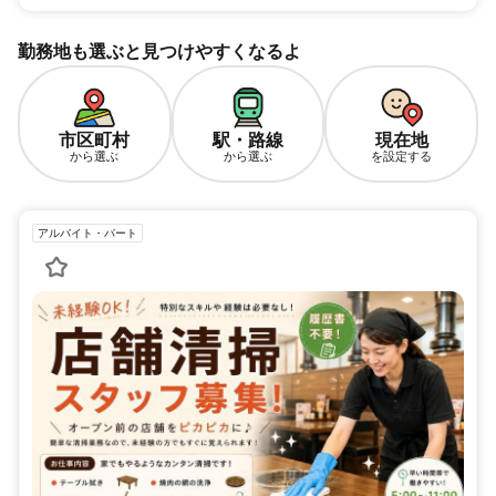
勤務地も選ぶと見つけやすくなるよ
市区町村
駅・路線
現在地
から選ぶ
から選ぶ
を設定する
アルバイト・パート