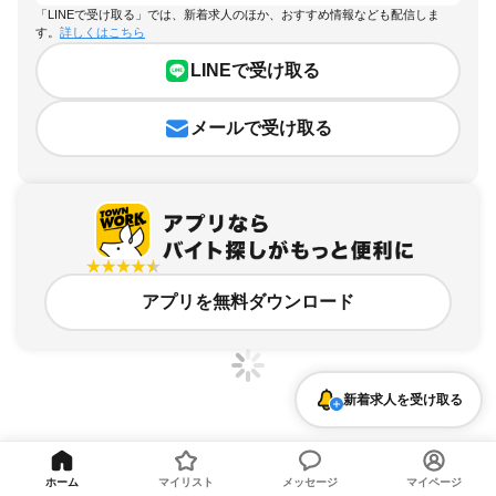
「LINEで受け取る」では、新着求人のほか、おすすめ情報なども配信しま
す。
詳しくはこちら
LINEで受け取る
メールで受け取る
アプリを無料ダウンロード
新着求人を受け取る
大阪府、期間限定（春夏冬休み等）のアルバイト・バイト求人情報
ホーム
マイリスト
メッセージ
マイページ
求人の詳細を表示