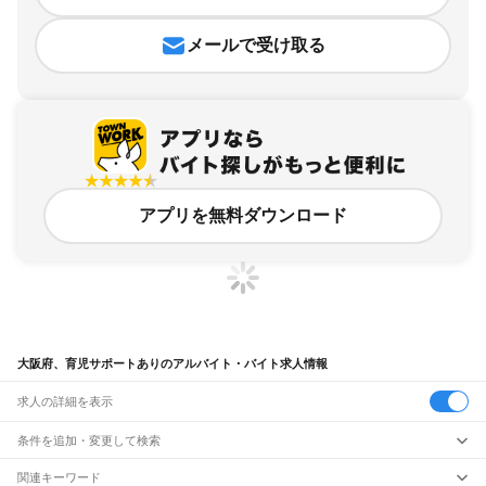
メールで受け取る
アプリを無料ダウンロード
大阪府、育児サポートありのアルバイト・バイト求人情報
求人の詳細を表示
条件を追加・変更して検索
市区町村を追加・変更
関連キーワード