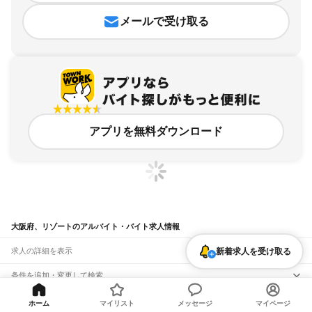
メールで受け取る
アプリを無料ダウンロード
大阪府、リゾートのアルバイト・バイト求人情報
求人の詳細を表示
新着求人を受け取る
条件を追加・変更して検索
市区町村を追加・変更
関連キーワード
ホーム
マイリスト
メッセージ
マイページ