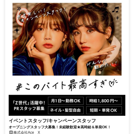
イベントスタッフ/キャンペーンスタッフ
オープニングスタッフ大募集！未経験歓迎★高時給＆単発OK！
株式会社Ace X