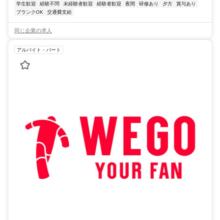
学生歓迎
経験不問
未経験者歓迎
経験者歓迎
夜間
研修あり
夕方
賞与あり
ブランクOK
交通費支給
同じ企業の求人
アルバイト・パート