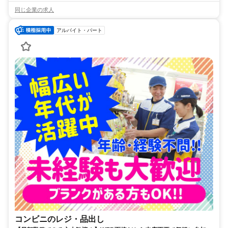
同じ企業の求人
アルバイト・パート
コンビニのレジ・品出し