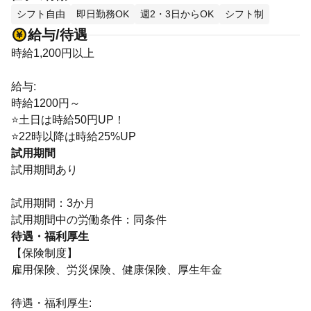
シフト自由
即日勤務OK
週2・3日からOK
シフト制
給与/待遇
時給1,200円以上
給与:
時給1200円～
⭐土日は時給50円UP！
⭐22時以降は時給25%UP
試用期間
試用期間あり
試用期間：3か月
試用期間中の労働条件：同条件
待遇・福利厚生
【保険制度】
雇用保険、労災保険、健康保険、厚生年金
待遇・福利厚生: