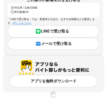
埼玉県 / 北春日部駅
即日勤務OK
「LINEで受け取る」では、新着求人のほか、おすすめ情報なども配信しま
す。
詳しくはこちら
LINEで受け取る
メールで受け取る
アプリを無料ダウンロード