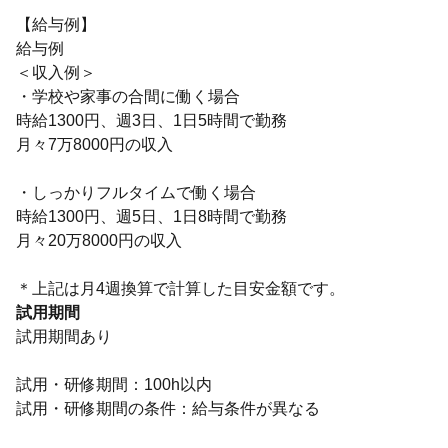
【給与例】
給与例
＜収入例＞
・学校や家事の合間に働く場合
時給1300円、週3日、1日5時間で勤務
月々7万8000円の収入
・しっかりフルタイムで働く場合
時給1300円、週5日、1日8時間で勤務
月々20万8000円の収入
＊上記は月4週換算で計算した目安金額です。
試用期間
試用期間あり
試用・研修期間：100h以内
試用・研修期間の条件：給与条件が異なる