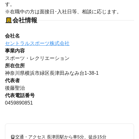
す。
※在職中の方は面接日･入社日等、相談に応じます。
会社情報
会社名
セントラルスポーツ株式会社
事業内容
スポーツ・レクリエーション
所在住所
神奈川県横浜市緑区長津田みなみ台1-38-1
代表者
後藤聖治
代表電話番号
0459890851
交通・アクセス 長津田駅から車5分、徒歩15分