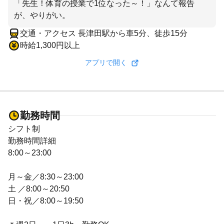
「先生！体育の授業で1位なった～！」なんて報告
が、やりがい。
交通・アクセス 長津田駅から車5分、徒歩15分
時給1,300円以上
アプリで開く
勤務時間
シフト制
勤務時間詳細
8:00～23:00
月～金／8:30～23:00
土 ／8:00～20:50
日・祝／8:00～19:50