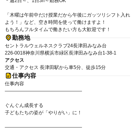
＊週2日～、1日3h～勤務OK
「木曜は午前中だけ授業だから午後にガッツリシフト入れ
よう！」など、空き時間を使って働けますよ！
もちろんフルタイムで働きたい方も大歓迎です！
勤務地
セントラルウェルネスクラブ24長津田みなみ台
226-0018神奈川県横浜市緑区長津田みなみ台1-38-1
アクセス
交通・アクセス 長津田駅から車5分、徒歩15分
仕事内容
仕事内容
――――――――――――――――
ぐんぐん成長する
子どもたちの姿が「やりがい」に！
――――――――――――――――