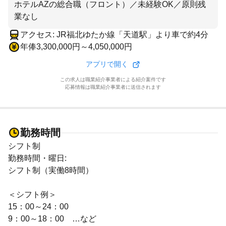
ホテルAZの総合職（フロント）／未経験OK／原則残
業なし
アクセス: JR福北ゆたか線「天道駅」より車で約4分
年俸3,300,000円～4,050,000円
アプリで開く
この求人は職業紹介事業者による紹介案件です
応募情報は職業紹介事業者に送信されます
勤務時間
シフト制
勤務時間・曜日:
シフト制（実働8時間）
＜シフト例＞
15：00～24：00
9：00～18：00 …など