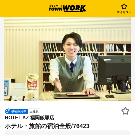
マイリスト
正社員
HOTEL AZ 福岡飯塚店
ホテル・旅館の宿泊全般/76423