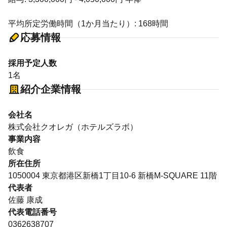
平均所定労働時間（1か月当たり）: 168時間
応募情報
採用予定人数
1名
紹介企業情報
会社名
株式会社クオレガ（ホテルズラボ）
事業内容
飲食
所在住所
1050004 東京都港区新橋1丁目10-6 新橋M-SQUARE 11階
代表者
佐藤 康成
代表電話番号
0362638707