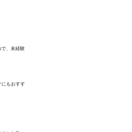
ので、未経験
クにもおすす