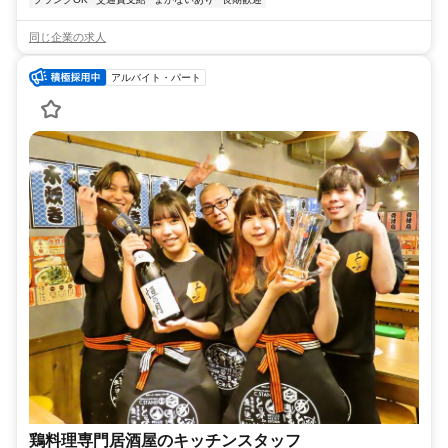
同じ企業の求人
アルバイト・パート
鶏料理専門居酒屋のキッチンスタッフ