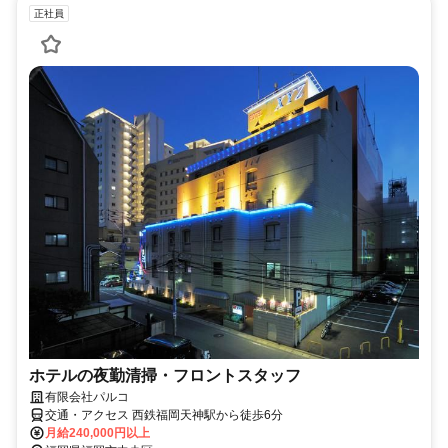
正社員
ホテルの夜勤清掃・フロントスタッフ
有限会社パルコ
交通・アクセス 西鉄福岡天神駅から徒歩6分
月給240,000円以上