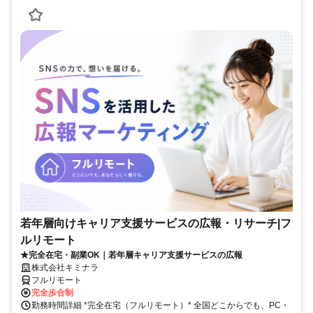
若年層向けキャリア支援サービスの広報・リサーチ|フ
ルリモート
★完全在宅・副業OK｜若年層キャリア支援サービスの広報
株式会社キミナラ
フルリモート
完全歩合制
勤務時間詳細 *完全在宅（フルリモート）* 全国どこからでも、PC・