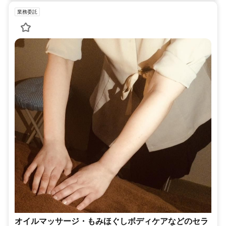
業務委託
オイルマッサージ・もみほぐしボディケアなどのセラ