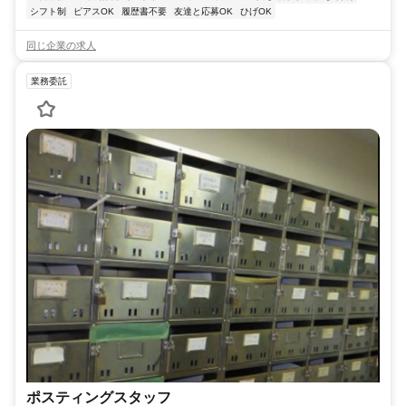
シフト制
ピアスOK
履歴書不要
友達と応募OK
ひげOK
同じ企業の求人
業務委託
ポスティングスタッフ