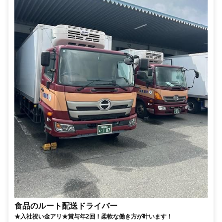
食品のルート配送ドライバー
★入社祝い金アリ★賞与年2回！柔軟な働き方が叶います！