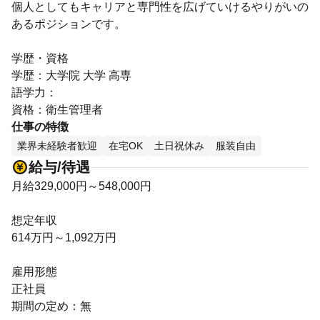
個人としてもキャリアと専門性を広げていけるやりがいの
あるポジションです。
学歴・資格
学歴：大学院 大学 高専
語学力：
資格：衛生管理者
仕事の特徴
業界未経験者歓迎
在宅OK
土日祝休み
服装自由
給与/待遇
月給329,000円～548,000円
想定年収
614万円～1,092万円
雇用形態
正社員
期間の定め：無