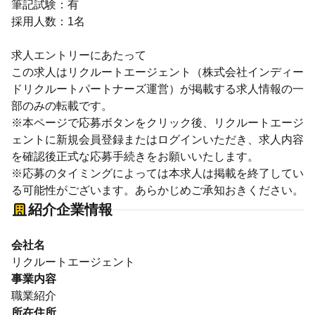
筆記試験：有
採用人数：1名
求人エントリーにあたって
この求人はリクルートエージェント（株式会社インディー
ドリクルートパートナーズ運営）が掲載する求人情報の一
部のみの転載です。
※本ページで応募ボタンをクリック後、リクルートエージ
ェントに新規会員登録またはログインいただき、求人内容
を確認後正式な応募手続きをお願いいたします。
※応募のタイミングによっては本求人は掲載を終了してい
る可能性がございます。あらかじめご承知おきください。
紹介企業情報
会社名
リクルートエージェント
事業内容
職業紹介
所在住所